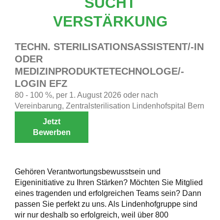
SUCHT
VERSTÄRKUNG
TECHN. STERILISATIONSASSISTENT/-IN
ODER
MEDIZINPRODUKTETECHNOLOGE/-
LOGIN EFZ
80 - 100 %, per 1. August 2026 oder nach
Vereinbarung, Zentralsterilisation Lindenhofspital Bern
Jetzt
Bewerben
Gehören Verantwortungsbewusstsein und
Eigeninitiative zu Ihren Stärken? Möchten Sie Mitglied
eines tragenden und erfolgreichen Teams sein? Dann
passen Sie perfekt zu uns. Als Lindenhofgruppe sind
wir nur deshalb so erfolgreich, weil über 800