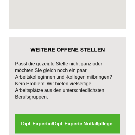
WEITERE OFFENE STELLEN
Passt die gezeigte Stelle nicht ganz oder
möchten Sie gleich noch ein paar
Arbeitskolleginnen und -kollegen mitbringen?
Kein Problem: Wir bieten vielseitige
Arbeitsplätze aus den unterschiedlichsten
Berufsgruppen.
Dipl. Expertin/Dipl. Experte Notfallpflege