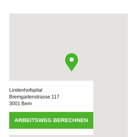
Lindenhofspital
Bremgartenstrasse 117
3001 Bern
ARBEITSWEG BERECHNEN