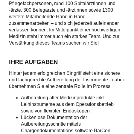
Pflegefachpersonen, rund 100 Spitalärztinnen und
-ärzte, 300 Belegärzte und -ärztinnen sowie 1300
weitere Mitarbeitende Hand in Hand
zusammenarbeiten – und sich jederzeit aufeinander
verlassen können. Im Mittelpunkt einer hochwertigen
Medizin steht immer auch ein starkes Team. Und zur
Verstärkung dieses Teams suchen wir Sie!
IHRE AUFGABEN
Hinter jedem erfolgreichen Eingriff steht eine sichere
und fachgerechte Aufbereitung der Instrumente - dabei
übernehmen Sie eine zentrale Rolle im Prozess.
Aufbereitung aller Medizinprodukte inkl.
Leihinstrumente aus dem Operationsbetrieb
sowie von flexiblen Endoskopen
Lückenlose Dokumentation der
Aufbereitungsschritte mittels
Chargendokumentations-software BarCon