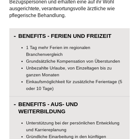
Bezugspersonen und erhalten eine auf ihr Wohl
ausgerichtete, verantwortungsvolle ärztliche wie
pflegerische Behandlung.
BENEFITS - FERIEN UND FREIZEIT
1 Tag mehr Ferien im regionalen
Branchenvergleich
Grundsätzliche Kompensation von Überstunden
Unbezahlte Urlaube, von Einzeltagen bis zu
ganzen Monaten
Einkaufsmöglichkeit für zusätzliche Ferientage (5
oder 10 Tage)
BENEFITS - AUS- UND
WEITERBILDUNG
Unterstützung bei der persönlichen Entwicklung
und Karriereplanung
Gründliche Einarbeitung in den künftigen