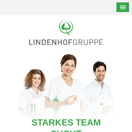
STARKES TEAM