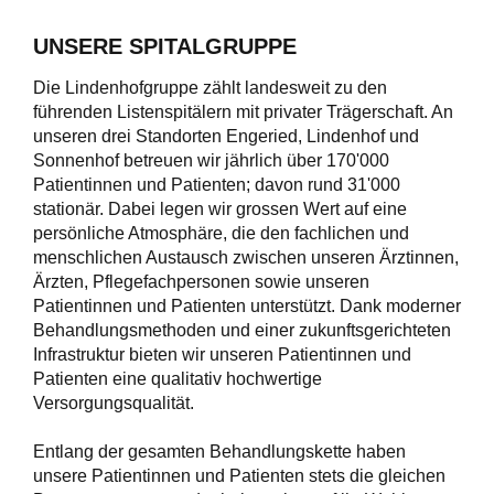
UNSERE SPITALGRUPPE
Die Lindenhofgruppe zählt landesweit zu den
führenden Listenspitälern mit privater Trägerschaft. An
unseren drei Standorten Engeried, Lindenhof und
Sonnenhof betreuen wir jährlich über 170'000
Patientinnen und Patienten; davon rund 31'000
stationär. Dabei legen wir grossen Wert auf eine
persönliche Atmosphäre, die den fachlichen und
menschlichen Austausch zwischen unseren Ärztinnen,
Ärzten, Pflegefachpersonen sowie unseren
Patientinnen und Patienten unterstützt. Dank moderner
Behandlungsmethoden und einer zukunftsgerichteten
Infrastruktur bieten wir unseren Patientinnen und
Patienten eine qualitativ hochwertige
Versorgungsqualität.
Entlang der gesamten Behandlungskette haben
unsere Patientinnen und Patienten stets die gleichen