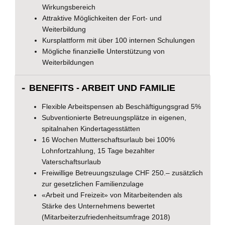
Wirkungsbereich
Attraktive Möglichkeiten der Fort- und
Weiterbildung
Kursplattform mit über 100 internen Schulungen
Mögliche finanzielle Unterstützung von
Weiterbildungen
BENEFITS - ARBEIT UND FAMILIE
Flexible Arbeitspensen ab Beschäftigungsgrad 5%
Subventionierte Betreuungsplätze in eigenen,
spitalnahen Kindertagesstätten
16 Wochen Mutterschaftsurlaub bei 100%
Lohnfortzahlung, 15 Tage bezahlter
Vaterschaftsurlaub
Freiwillige Betreuungszulage CHF 250.– zusätzlich
zur gesetzlichen Familienzulage
«Arbeit und Freizeit» von Mitarbeitenden als
Stärke des Unternehmens bewertet
(Mitarbeiterzufriedenheitsumfrage 2018)