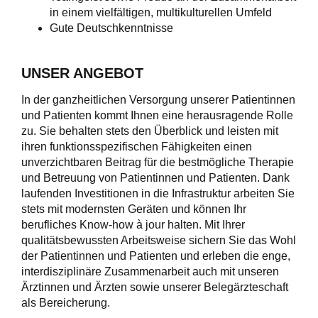
in einem vielfältigen, multikulturellen Umfeld
Gute Deutschkenntnisse
UNSER ANGEBOT
In der ganzheitlichen Versorgung unserer Patientinnen
und Patienten kommt Ihnen eine herausragende Rolle
zu. Sie behalten stets den Überblick und leisten mit
ihren funktionsspezifischen Fähigkeiten einen
unverzichtbaren Beitrag für die bestmögliche Therapie
und Betreuung von Patientinnen und Patienten. Dank
laufenden Investitionen in die Infrastruktur arbeiten Sie
stets mit modernsten Geräten und können Ihr
berufliches Know-how à jour halten. Mit Ihrer
qualitätsbewussten Arbeitsweise sichern Sie das Wohl
der Patientinnen und Patienten und erleben die enge,
interdisziplinäre Zusammenarbeit auch mit unseren
Ärztinnen und Ärzten sowie unserer Belegärzteschaft
als Bereicherung.