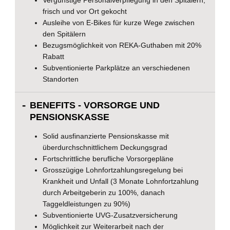
frisch und vor Ort gekocht
Ausleihe von E-Bikes für kurze Wege zwischen
den Spitälern
Bezugsmöglichkeit von REKA-Guthaben mit 20%
Rabatt
Subventionierte Parkplätze an verschiedenen
Standorten
BENEFITS - VORSORGE UND
PENSIONSKASSE
Solid ausfinanzierte Pensionskasse mit
überdurchschnittlichem Deckungsgrad
Fortschrittliche berufliche Vorsorgepläne
Grosszügige Lohnfortzahlungsregelung bei
Krankheit und Unfall (3 Monate Lohnfortzahlung
durch Arbeitgeberin zu 100%, danach
Taggeldleistungen zu 90%)
Subventionierte UVG-Zusatzversicherung
Möglichkeit zur Weiterarbeit nach der